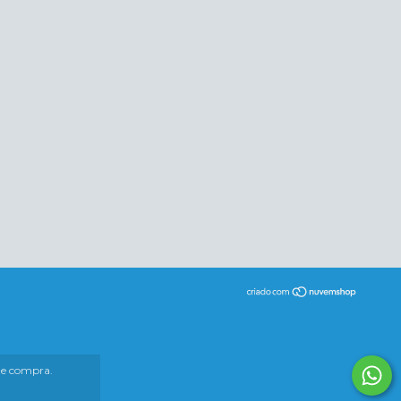
 de compra.