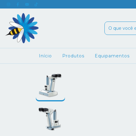
Início
Produtos
Equipamentos